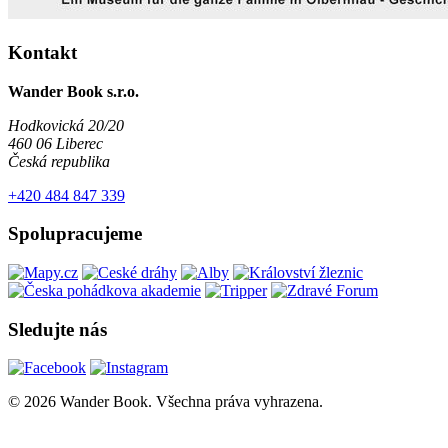
Kontakt
Wander Book s.r.o.
Hodkovická 20/20
460 06 Liberec
Česká republika
+420 484 847 339
Spolupracujeme
Sledujte nás
© 2026 Wander Book. Všechna práva vyhrazena.