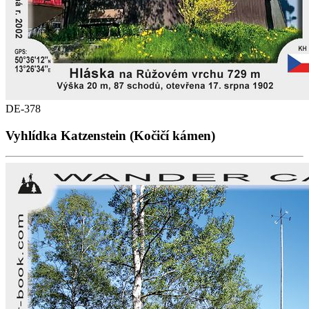
DE-378
Vyhlídka Katzenstein (Kočičí kámen)