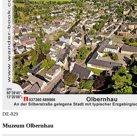
DE-829
Muzeum Olbernhau