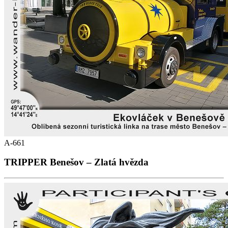
A-661
TRIPPER Benešov – Zlatá hvězda