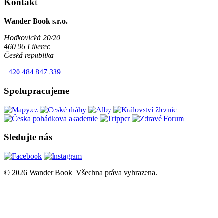
Kontakt
Wander Book s.r.o.
Hodkovická 20/20
460 06 Liberec
Česká republika
+420 484 847 339
Spolupracujeme
Sledujte nás
© 2026 Wander Book. Všechna práva vyhrazena.