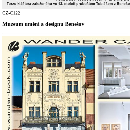
CZ-C122
Muzeum umění a designu Benešov