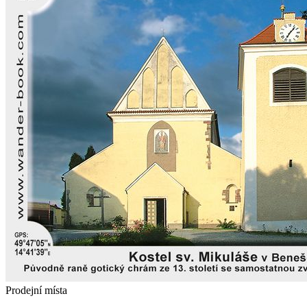
Prodejní místa