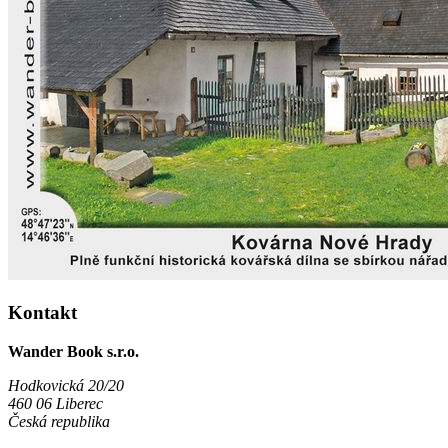
Kontakt
Wander Book s.r.o.
Hodkovická 20/20
460 06 Liberec
Česká republika