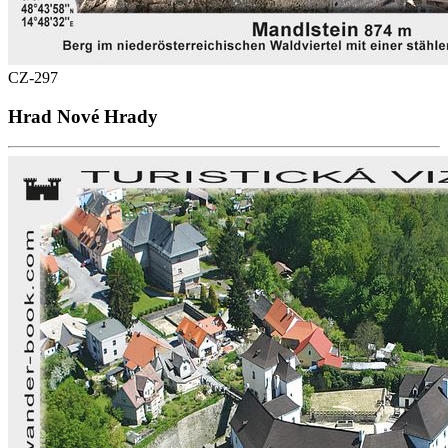
CZ-297
Hrad Nové Hrady