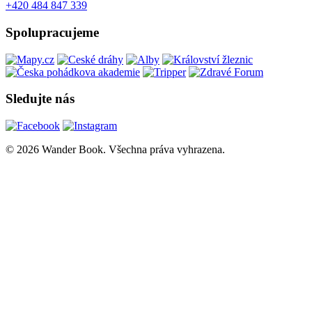
+420 484 847 339
Spolupracujeme
Sledujte nás
© 2026 Wander Book. Všechna práva vyhrazena.