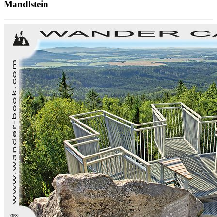
Mandlstein