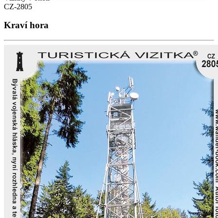
CZ-2805
Kraví hora