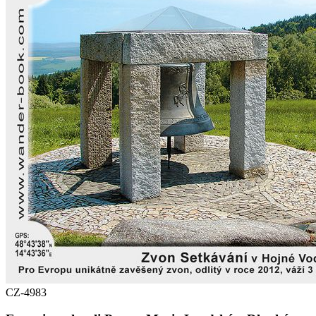
CZ-4983