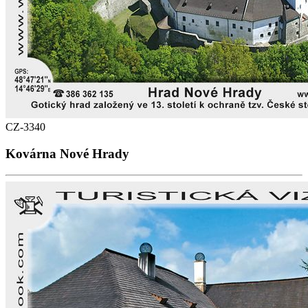
CZ-3340
Kovárna Nové Hrady