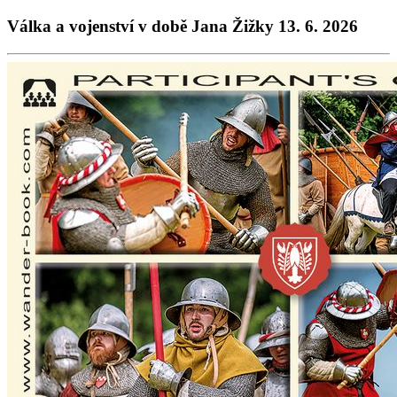
Válka a vojenství v době Jana Žižky 13. 6. 2026