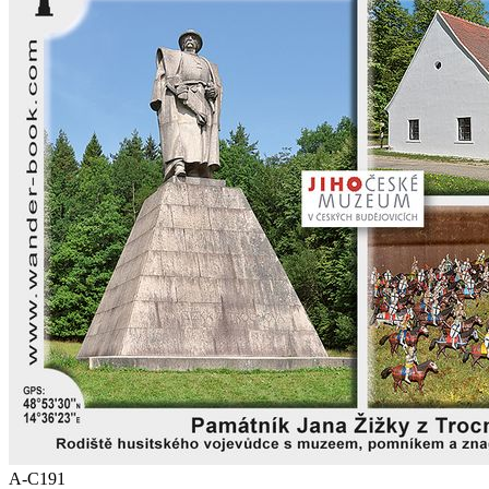
A-C191