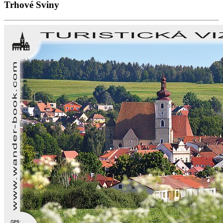
Trhové Sviny