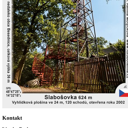
Kontakt