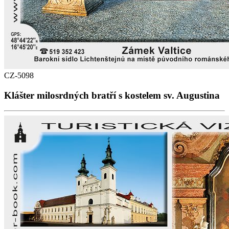
CZ-5098
Klášter milosrdných bratří s kostelem sv. Augustina