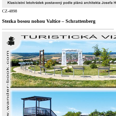
CZ-4898
Stezka bosou nohou Valtice – Schrattenberg