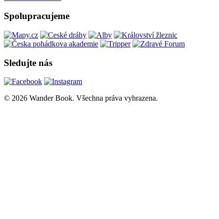
Spolupracujeme
Sledujte nás
© 2026 Wander Book. Všechna práva vyhrazena.