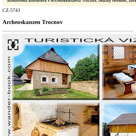
CZ-5743
Archeoskanzen Trocnov