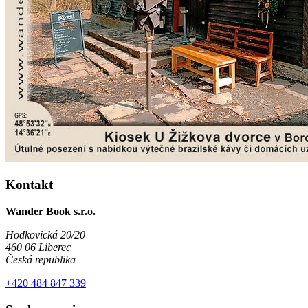
Kontakt
Wander Book s.r.o.
Hodkovická 20/20
460 06 Liberec
Česká republika
+420 484 847 339