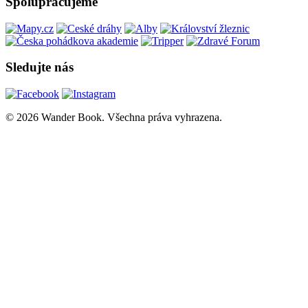
Spolupracujeme
Sledujte nás
© 2026 Wander Book. Všechna práva vyhrazena.