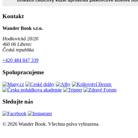
Kontakt
Wander Book s.r.o.
Hodkovická 20/20
460 06 Liberec
Česká republika
+420 484 847 339
Spolupracujeme
Sledujte nás
© 2026 Wander Book. Všechna práva vyhrazena.