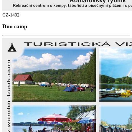
CZ-1492
Duo camp