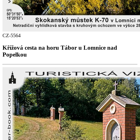
CZ-5564
Křížová cesta na horu Tábor u Lomnice nad
Popelkou