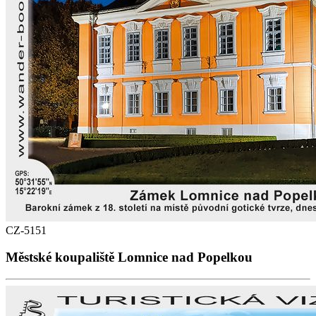
CZ-5151
Městské koupaliště Lomnice nad Popelkou