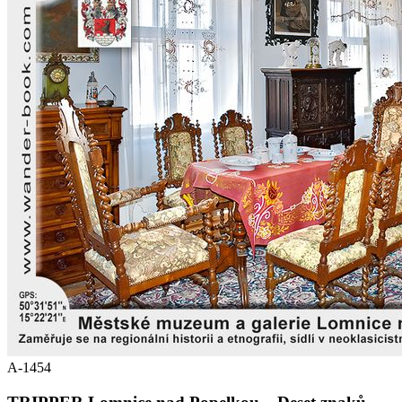
A-1454