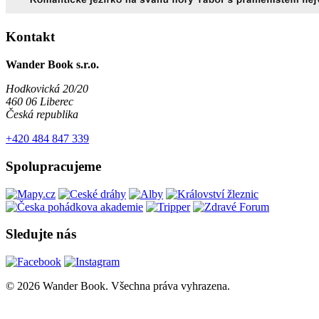
Kontakt
Wander Book s.r.o.
Hodkovická 20/20
460 06 Liberec
Česká republika
+420 484 847 339
Spolupracujeme
Sledujte nás
© 2026 Wander Book. Všechna práva vyhrazena.