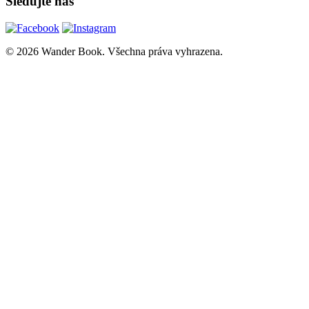
Sledujte nás
© 2026 Wander Book. Všechna práva vyhrazena.