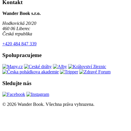
Kontakt
Wander Book s.r.o.
Hodkovická 20/20
460 06 Liberec
Česká republika
+420 484 847 339
Spolupracujeme
Sledujte nás
© 2026 Wander Book. Všechna práva vyhrazena.