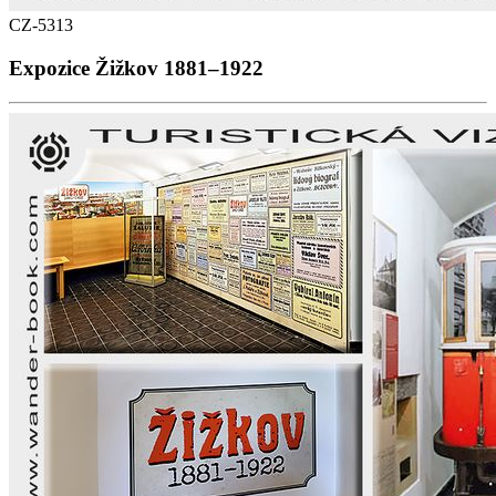
CZ-5313
Expozice Žižkov 1881–1922