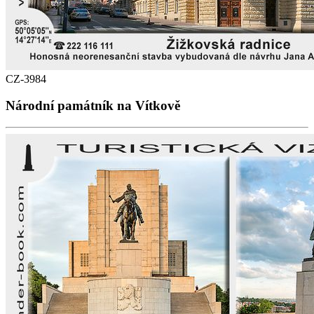
CZ-3984
Národní památník na Vítkově