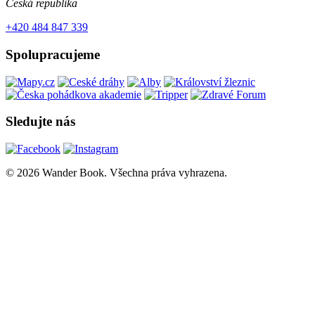
Česká republika
+420 484 847 339
Spolupracujeme
Sledujte nás
© 2026 Wander Book. Všechna práva vyhrazena.