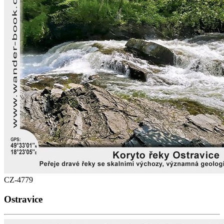
CZ-4779
Ostravice