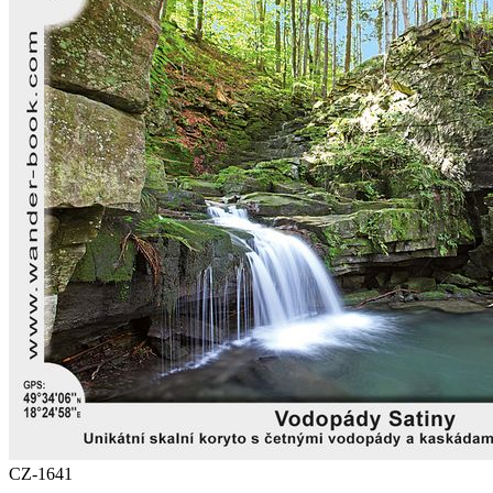
CZ-1641