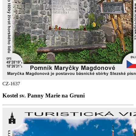
CZ-1637
Kostel sv. Panny Marie na Gruni