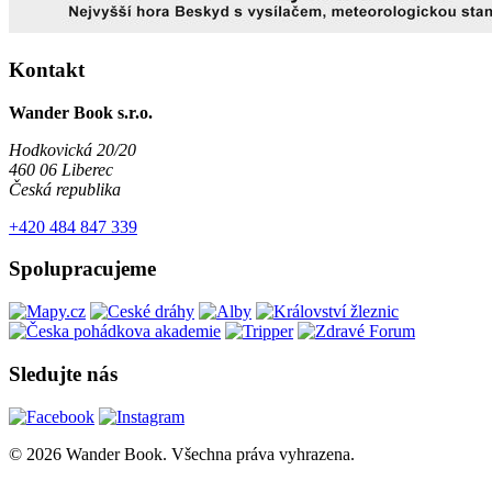
Kontakt
Wander Book s.r.o.
Hodkovická 20/20
460 06 Liberec
Česká republika
+420 484 847 339
Spolupracujeme
Sledujte nás
© 2026 Wander Book. Všechna práva vyhrazena.