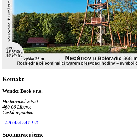
Kontakt
Wander Book s.r.o.
Hodkovická 20/20
460 06 Liberec
Česká republika
+420 484 847 339
Spolupracujeme