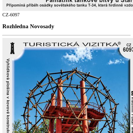
CZ-6097
Rozhledna Novosady