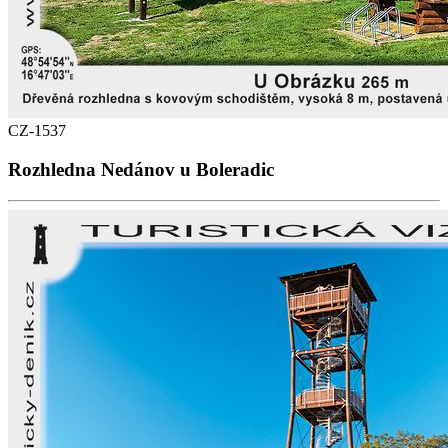
CZ-1537
Rozhledna Nedánov u Boleradic