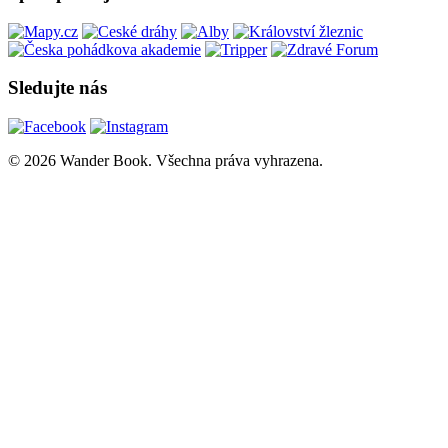
Sledujte nás
© 2026 Wander Book. Všechna práva vyhrazena.