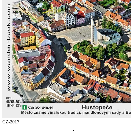
CZ-2017