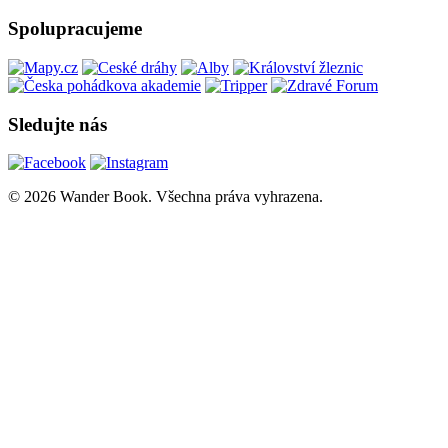
Spolupracujeme
Sledujte nás
© 2026 Wander Book. Všechna práva vyhrazena.