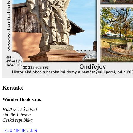
Kontakt
Wander Book s.r.o.
Hodkovická 20/20
460 06 Liberec
Česká republika
+420 484 847 339