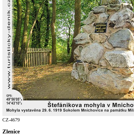
CZ-4679
Zlenice