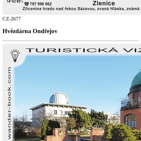
CZ-2677
Hvězdárna Ondřejov