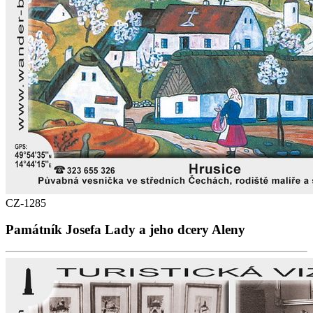
CZ-1285
Památník Josefa Lady a jeho dcery Aleny