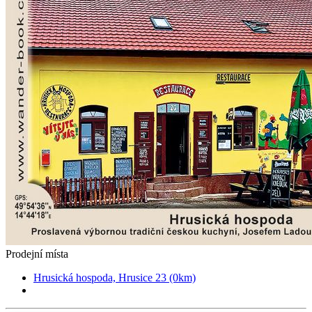
Prodejní místa
Hrusická hospoda, Hrusice 23 (0km)