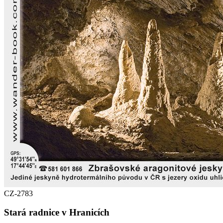
CZ-2783
Stará radnice v Hranicích