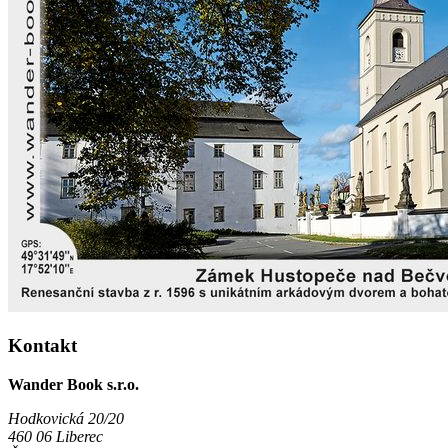
Kontakt
Wander Book s.r.o.
Hodkovická 20/20
460 06 Liberec