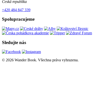
Česká republika
+420 484 847 339
Spolupracujeme
Sledujte nás
© 2026 Wander Book. Všechna práva vyhrazena.