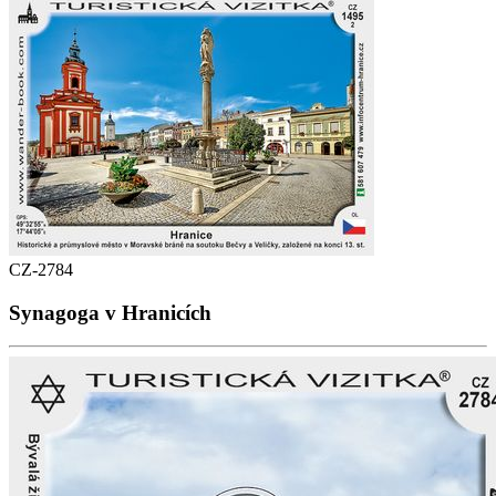
CZ-2784
Synagoga v Hranicích