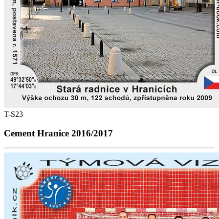
T-S23
Cement Hranice 2016/2017