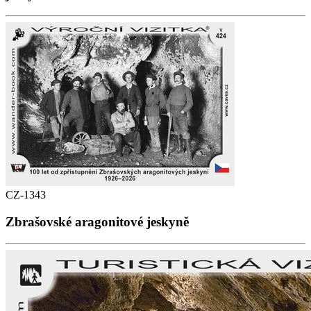
CZ-1343
Zbrašovské aragonitové jeskyně