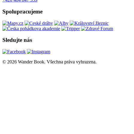
Spolupracujeme
Sledujte nás
© 2026 Wander Book. Všechna práva vyhrazena.