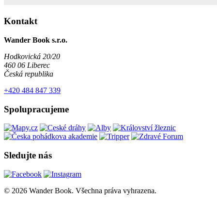
Kontakt
Wander Book s.r.o.
Hodkovická 20/20
460 06 Liberec
Česká republika
+420 484 847 339
Spolupracujeme
Sledujte nás
© 2026 Wander Book. Všechna práva vyhrazena.