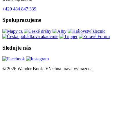
+420 484 847 339
Spolupracujeme
Sledujte nás
© 2026 Wander Book. Všechna práva vyhrazena.