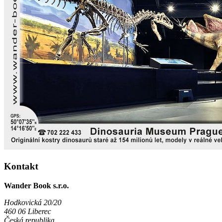
Kontakt
Wander Book s.r.o.
Hodkovická 20/20
460 06 Liberec
Česká republika