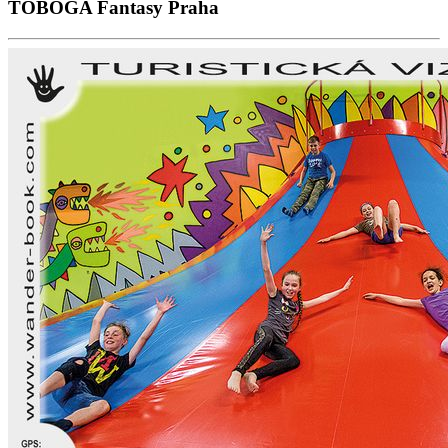
TOBOGA Fantasy Praha