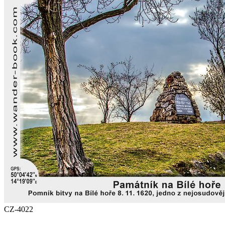
CZ-4022