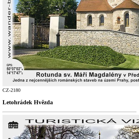
CZ-2180
Letohrádek Hvězda