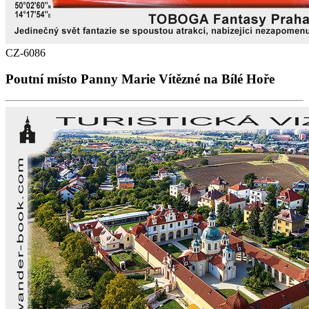
CZ-6086
Poutní místo Panny Marie Vítězné na Bílé Hoře