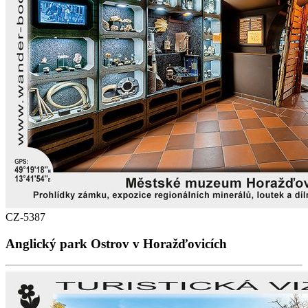
CZ-5387
Anglický park Ostrov v Horažďovicích