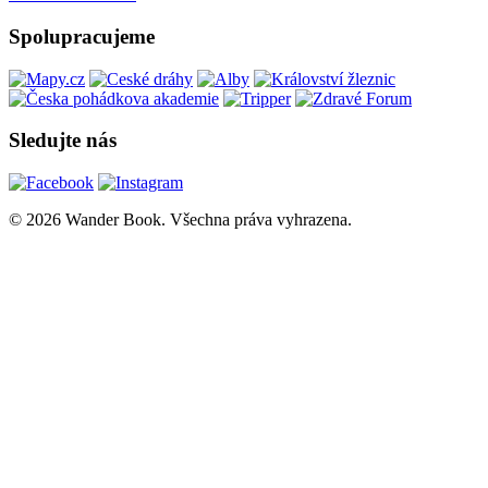
Spolupracujeme
Sledujte nás
© 2026 Wander Book. Všechna práva vyhrazena.