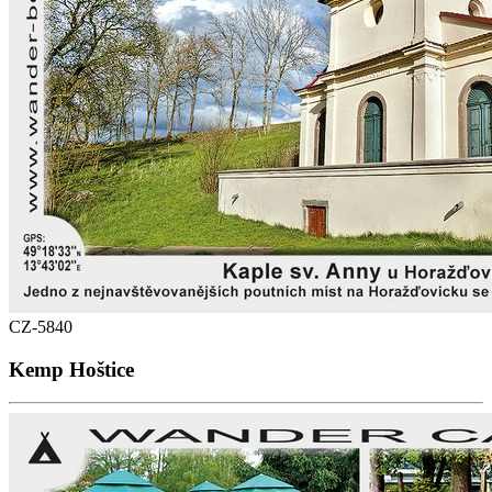
CZ-5840
Kemp Hoštice