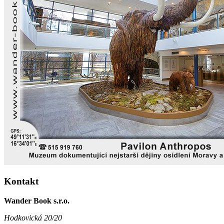
Kontakt
Wander Book s.r.o.
Hodkovická 20/20