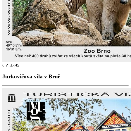
CZ-3395
Jurkovičova vila v Brně