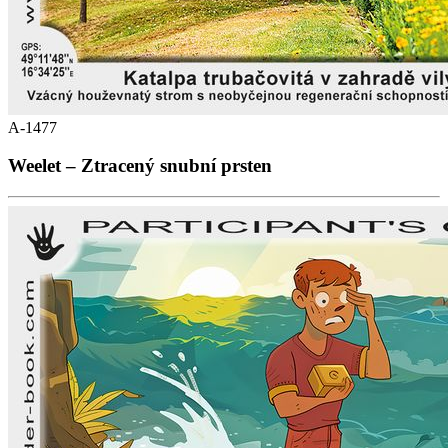
A-1477
Weelet – Ztracený snubní prsten