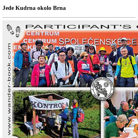
Jede Kudrna okolo Brna