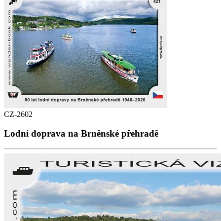
CZ-2602
Lodní doprava na Brněnské přehradě