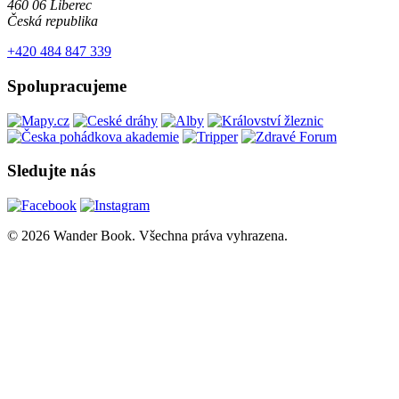
460 06 Liberec
Česká republika
+420 484 847 339
Spolupracujeme
Sledujte nás
© 2026 Wander Book. Všechna práva vyhrazena.