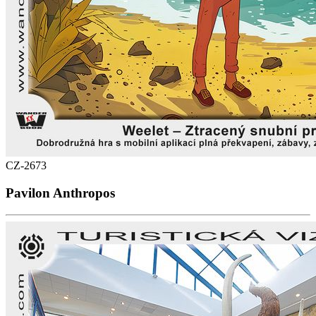
CZ-2673
Pavilon Anthropos