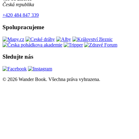
Česká republika
+420 484 847 339
Spolupracujeme
Sledujte nás
© 2026 Wander Book. Všechna práva vyhrazena.