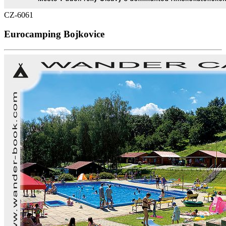
CZ-6061
Eurocamping Bojkovice