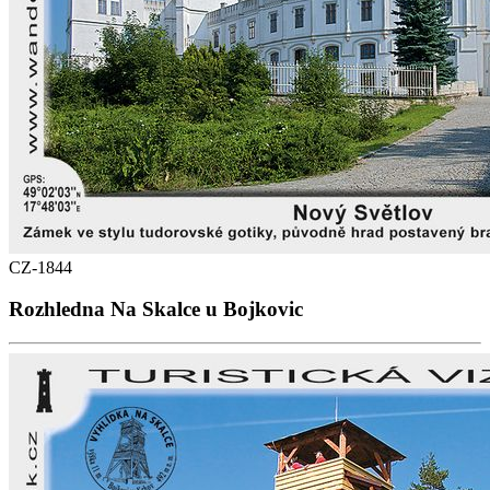
CZ-1844
Rozhledna Na Skalce u Bojkovic