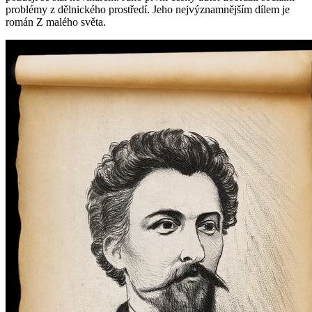
problémy z dělnického prostředí. Jeho nejvýznamnějším dílem je
román Z malého světa.