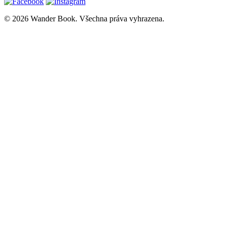
© 2026 Wander Book. Všechna práva vyhrazena.