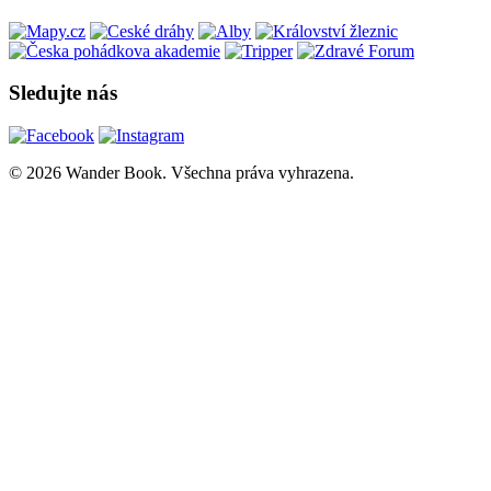
Sledujte nás
© 2026 Wander Book. Všechna práva vyhrazena.