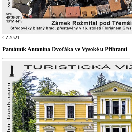
CZ-5521
Památník Antonína Dvořáka ve Vysoké u Příbrami