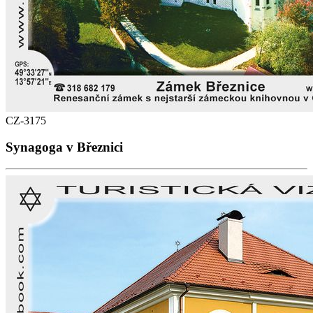
CZ-3175
Synagoga v Březnici