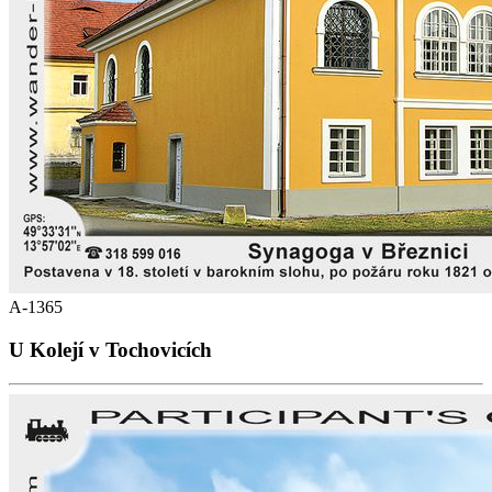
A-1365
U Kolejí v Tochovicích