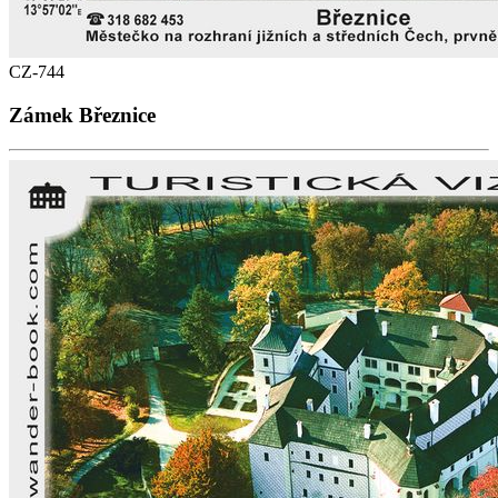
CZ-744
Zámek Březnice