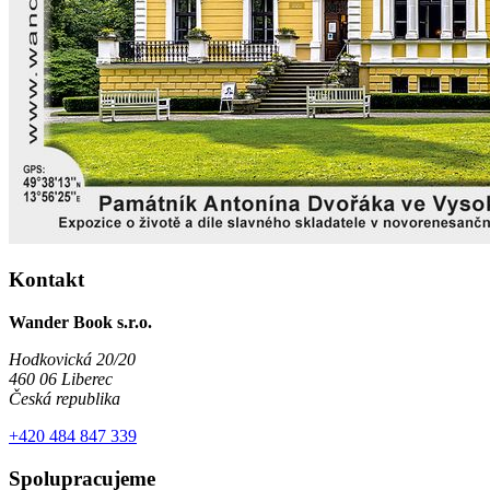
Kontakt
Wander Book s.r.o.
Hodkovická 20/20
460 06 Liberec
Česká republika
+420 484 847 339
Spolupracujeme