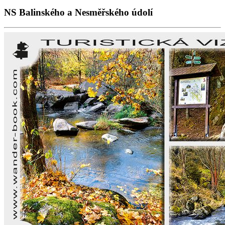
NS Balinského a Nesměřského údolí