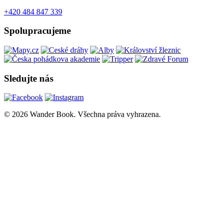
+420 484 847 339
Spolupracujeme
Sledujte nás
© 2026 Wander Book. Všechna práva vyhrazena.