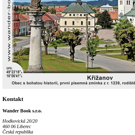
Kontakt
Wander Book s.r.o.
Hodkovická 20/20
460 06 Liberec
Česká republika