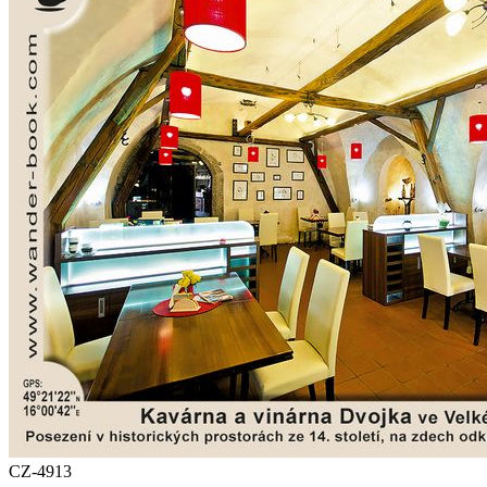
CZ-4913