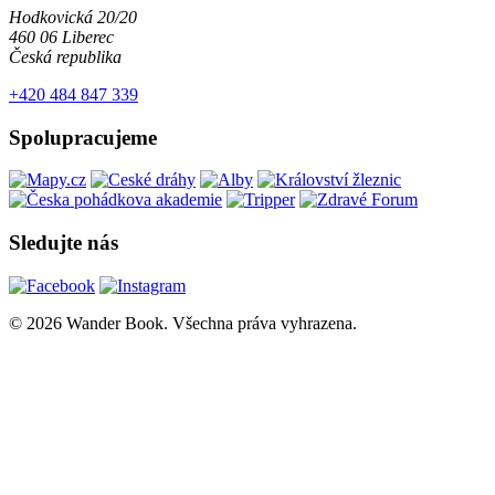
Hodkovická 20/20
460 06 Liberec
Česká republika
+420 484 847 339
Spolupracujeme
Sledujte nás
© 2026 Wander Book. Všechna práva vyhrazena.