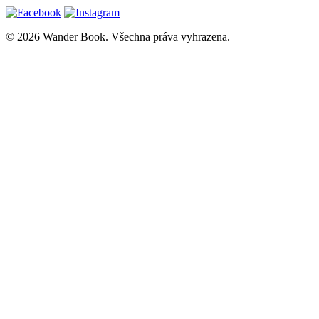
© 2026 Wander Book. Všechna práva vyhrazena.