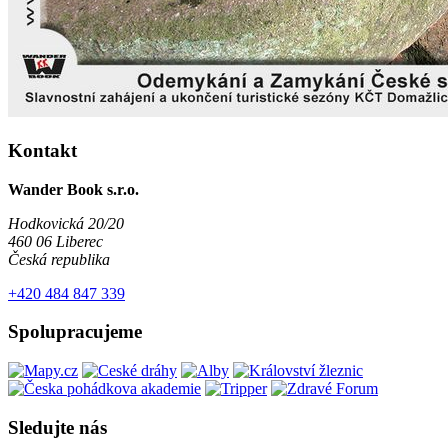
Kontakt
Wander Book s.r.o.
Hodkovická 20/20
460 06 Liberec
Česká republika
+420 484 847 339
Spolupracujeme
Sledujte nás