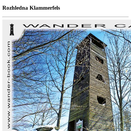
Rozhledna Klammerfels