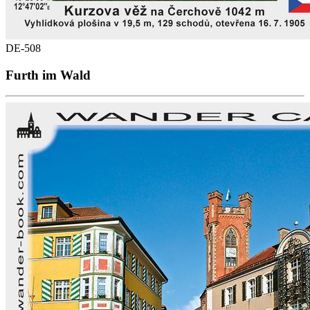
DE-508
Furth im Wald