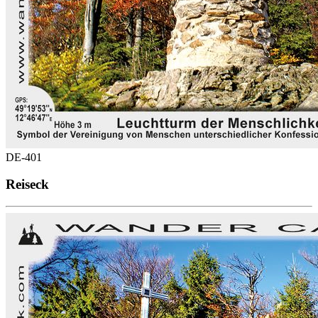
DE-401
Reiseck