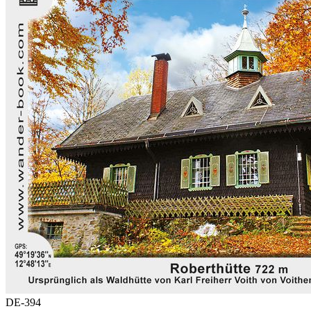
DE-394