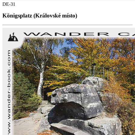
DE-31
Königsplatz (Královské místo)