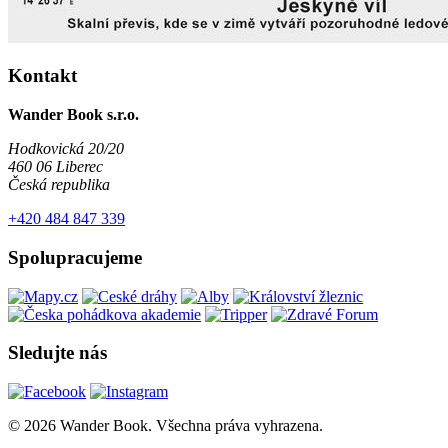
Kontakt
Wander Book s.r.o.
Hodkovická 20/20
460 06 Liberec
Česká republika
+420 484 847 339
Spolupracujeme
Sledujte nás
© 2026 Wander Book. Všechna práva vyhrazena.