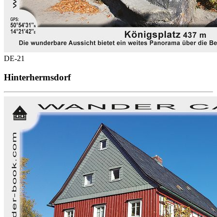
DE-21
Hinterhermsdorf