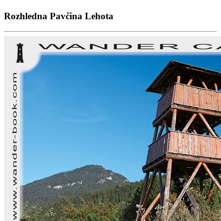
Rozhledna Pavčina Lehota