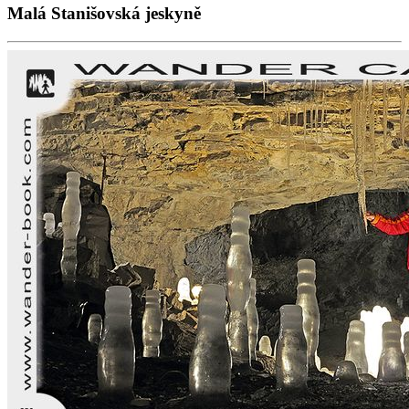
Malá Stanišovská jeskyně