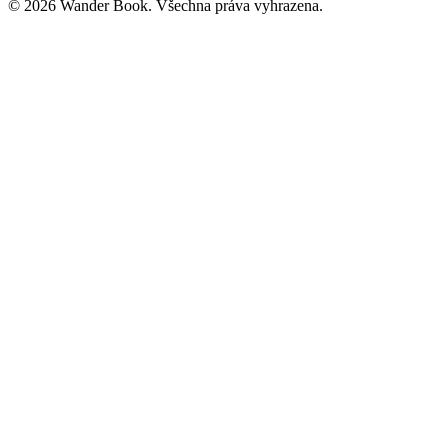
© 2026 Wander Book. Všechna práva vyhrazena.