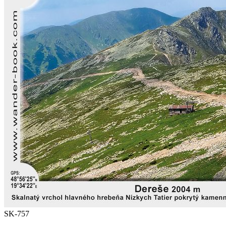
SK-757