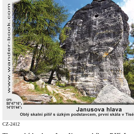
CZ-2412