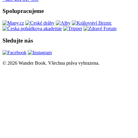
Spolupracujeme
Sledujte nás
© 2026 Wander Book. Všechna práva vyhrazena.