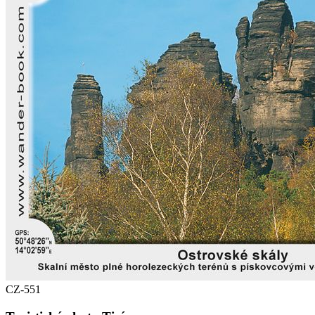
CZ-551