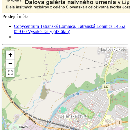
Prodejní místa
Copycentrum Tatranská Lomnica, Tatranská Lomnica 14552,
059 60 Vysoké Tatry (43.6km)
+
−