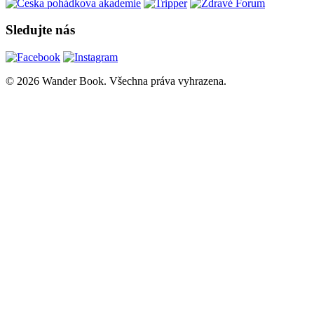
Sledujte nás
© 2026 Wander Book. Všechna práva vyhrazena.