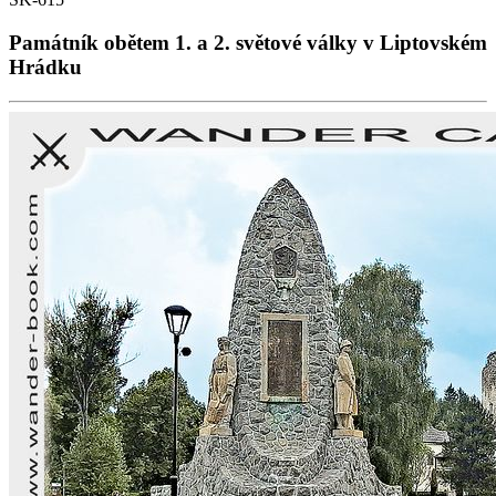
Památník obětem 1. a 2. světové války v Liptovském
Hrádku