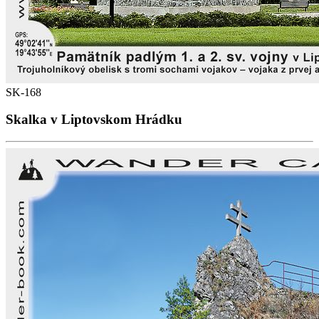
SK-168
Skalka v Liptovskom Hrádku