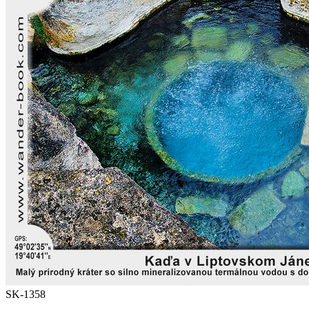
SK-1358