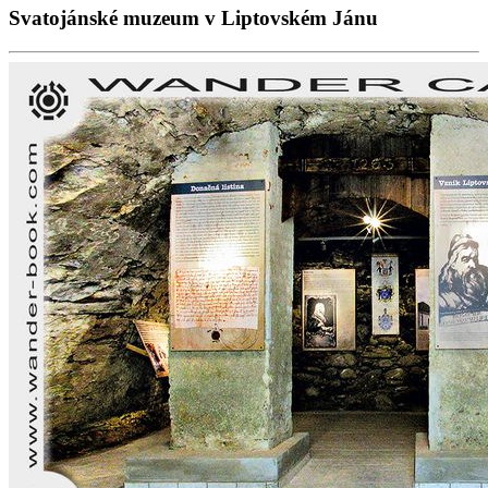
Svatojánské muzeum v Liptovském Jánu