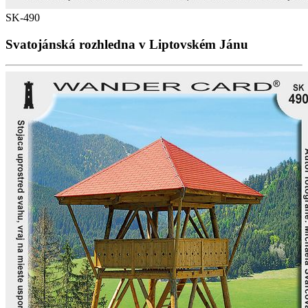
SK-490
Svatojánská rozhledna v Liptovském Jánu