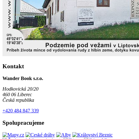
Kontakt
Wander Book s.r.o.
Hodkovická 20/20
460 06 Liberec
Česká republika
+420 484 847 339
Spolupracujeme