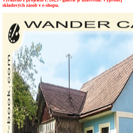
skladových zásob v e-shopu.