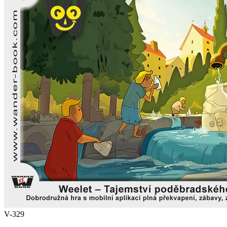
V-329