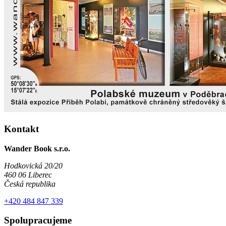
Kontakt
Wander Book s.r.o.
Hodkovická 20/20
460 06 Liberec
Česká republika
+420 484 847 339
Spolupracujeme