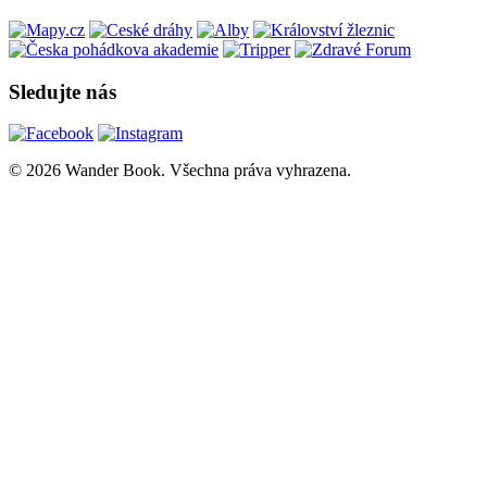
Sledujte nás
© 2026 Wander Book. Všechna práva vyhrazena.