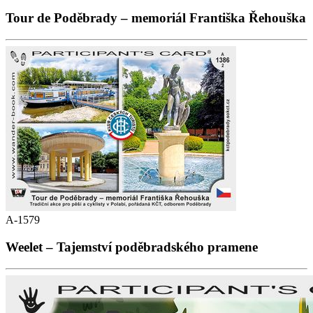
Tour de Poděbrady – memoriál Františka Řehouška
A-1579
Weelet – Tajemství poděbradského pramene