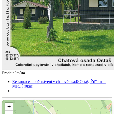
Prodejní místa
Restaurace a občerstvení v chatové osadě Ostaš, Žďár nad
Metují (0km)
+