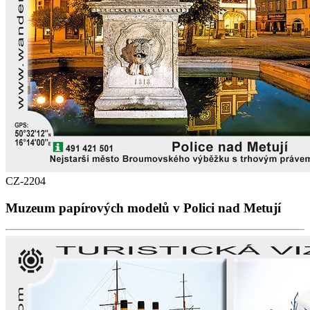
CZ-2204
Muzeum papírových modelů v Polici nad Metují