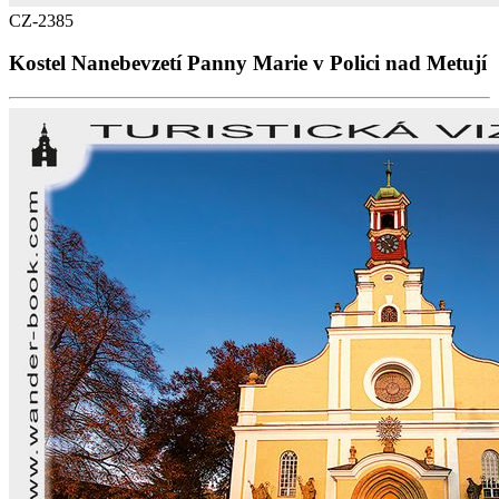
CZ-2385
Kostel Nanebevzetí Panny Marie v Polici nad Metují