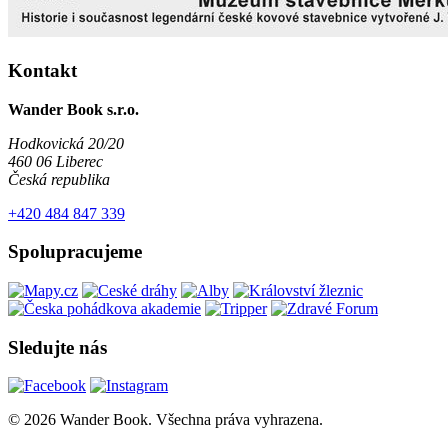
Kontakt
Wander Book s.r.o.
Hodkovická 20/20
460 06 Liberec
Česká republika
+420 484 847 339
Spolupracujeme
Sledujte nás
© 2026 Wander Book. Všechna práva vyhrazena.