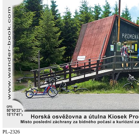
PL-2326