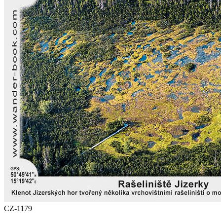
CZ-1179