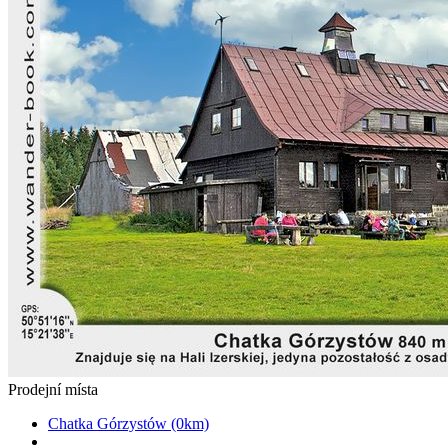
Prodejní místa
Chatka Górzystów (0km)