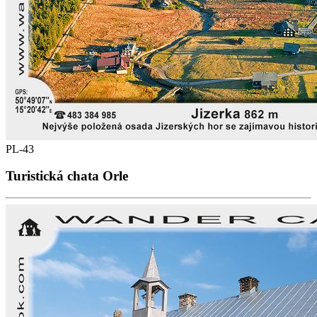
PL-43
Turistická chata Orle