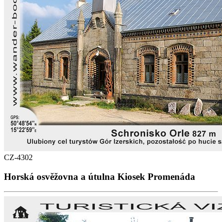
CZ-4302
Horská osvěžovna a útulna Kiosek Promenáda