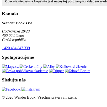
Kontakt
Wander Book s.r.o.
Hodkovická 20/20
460 06 Liberec
Česká republika
+420 484 847 339
Spolupracujeme
Sledujte nás
© 2026 Wander Book. Všechna práva vyhrazena.