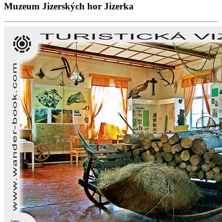
Muzeum Jizerských hor Jizerka