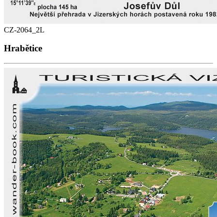
CZ-2064_2L
Hrabětice