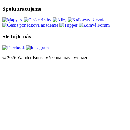
Spolupracujeme
Sledujte nás
© 2026 Wander Book. Všechna práva vyhrazena.