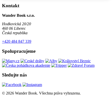
Kontakt
Wander Book s.r.o.
Hodkovická 20/20
460 06 Liberec
Česká republika
+420 484 847 339
Spolupracujeme
Sledujte nás
© 2026 Wander Book. Všechna práva vyhrazena.