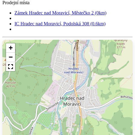
Prodejní místa
Zámek Hradec nad Moravicí, Městečko 2 (0km)
IC Hradec nad Moravicí, Podolská 308 (0.6km)
+
−