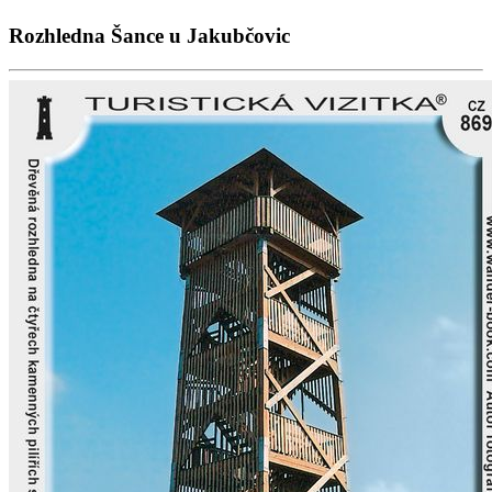
Rozhledna Šance u Jakubčovic