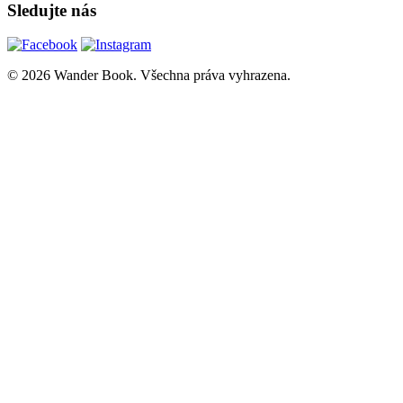
Sledujte nás
© 2026 Wander Book. Všechna práva vyhrazena.