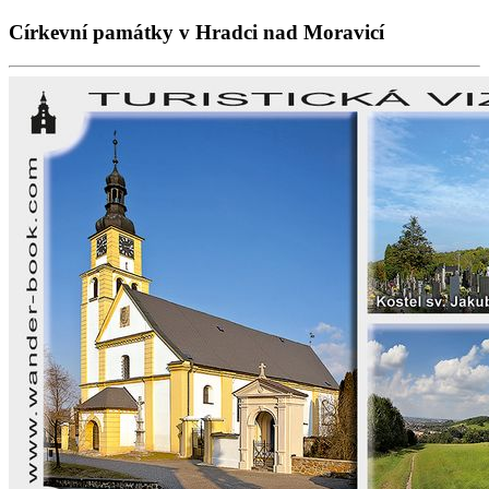
Církevní památky v Hradci nad Moravicí