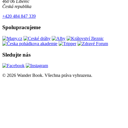
460 06 Liberec
Česká republika
+420 484 847 339
Spolupracujeme
Sledujte nás
© 2026 Wander Book. Všechna práva vyhrazena.