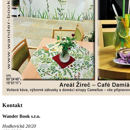
Kontakt
Wander Book s.r.o.
Hodkovická 20/20