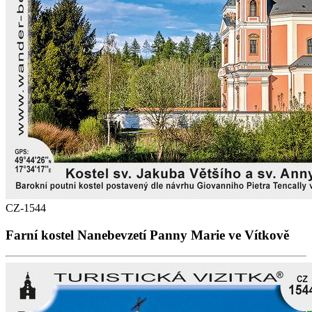
CZ-1544
Farní kostel Nanebevzetí Panny Marie ve Vítkově