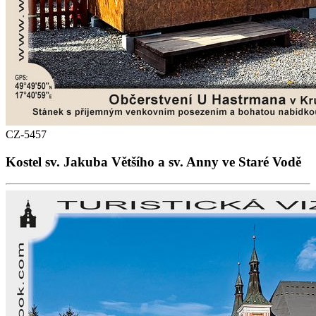
CZ-5457
Kostel sv. Jakuba Většího a sv. Anny ve Staré Vodě