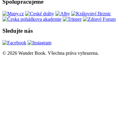
Spolupracujeme
Sledujte nás
© 2026 Wander Book. Všechna práva vyhrazena.