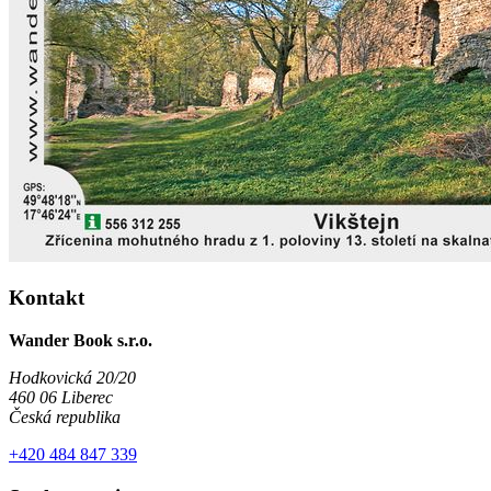
Kontakt
Wander Book s.r.o.
Hodkovická 20/20
460 06 Liberec
Česká republika
+420 484 847 339