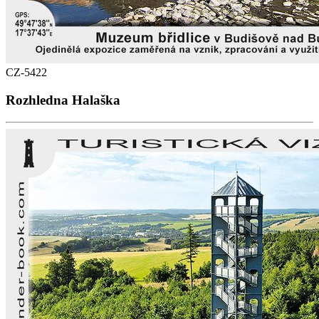
CZ-5422
Rozhledna Halaška