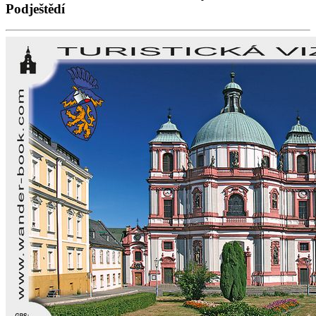
Podještědí