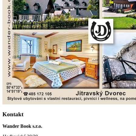
Kontakt
Wander Book s.r.o.