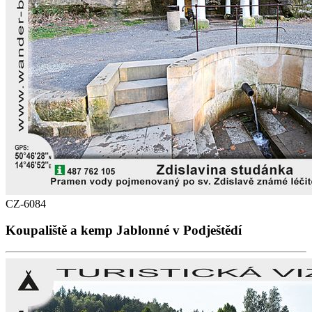
CZ-6084
Koupaliště a kemp Jablonné v Podještědí