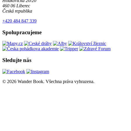
Hodkovická 20/20
460 06 Liberec
Česká republika
+420 484 847 339
Spolupracujeme
Sledujte nás
© 2026 Wander Book. Všechna práva vyhrazena.