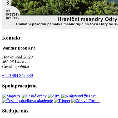
Kontakt
Wander Book s.r.o.
Hodkovická 20/20
460 06 Liberec
Česká republika
+420 484 847 339
Spolupracujeme
Sledujte nás