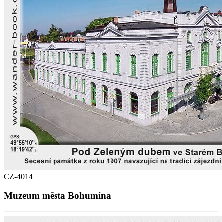
CZ-4014
Muzeum města Bohumína