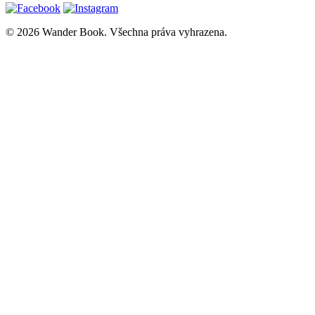
© 2026 Wander Book. Všechna práva vyhrazena.