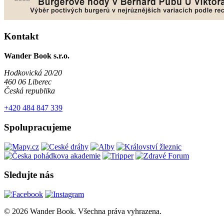
Kontakt
Wander Book s.r.o.
Hodkovická 20/20
460 06 Liberec
Česká republika
+420 484 847 339
Spolupracujeme
Sledujte nás
© 2026 Wander Book. Všechna práva vyhrazena.