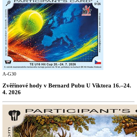
A-G30
Zvěřinové hody v Bernard Pubu U Viktora 16.–24.
4. 2026