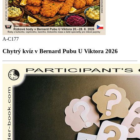
A-C177
Chytrý kvíz v Bernard Pubu U Viktora 2026