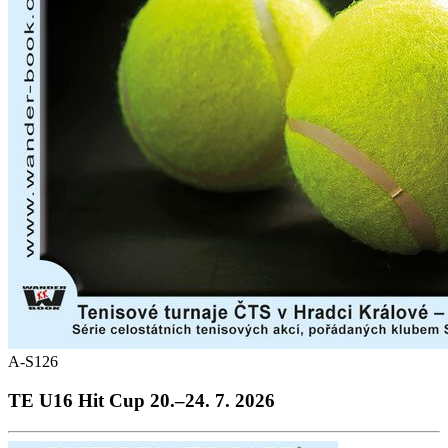
A-S126
TE U16 Hit Cup 20.–24. 7. 2026