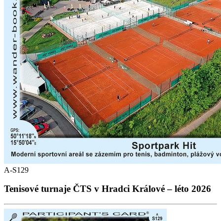
A-S129
Tenisové turnaje ČTS v Hradci Králové – léto 2026