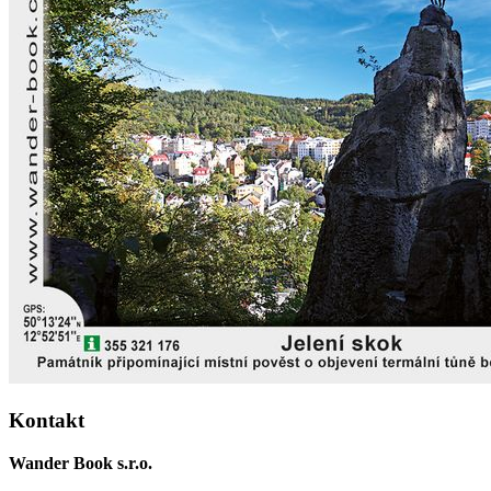
Kontakt
Wander Book s.r.o.