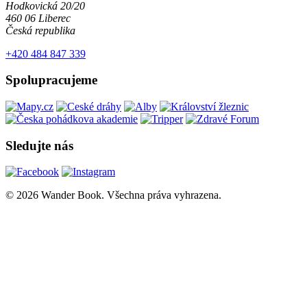
Hodkovická 20/20
460 06 Liberec
Česká republika
+420 484 847 339
Spolupracujeme
Sledujte nás
© 2026 Wander Book. Všechna práva vyhrazena.