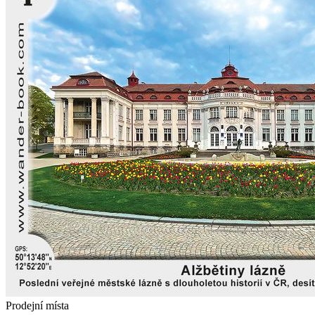
Prodejní místa