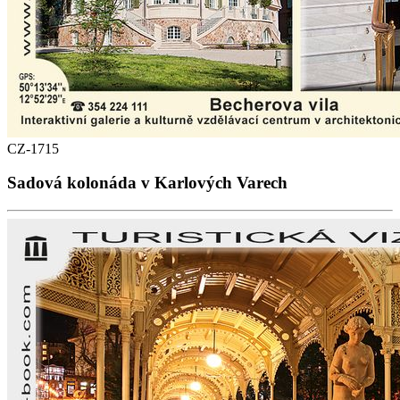
CZ-1715
Sadová kolonáda v Karlových Varech